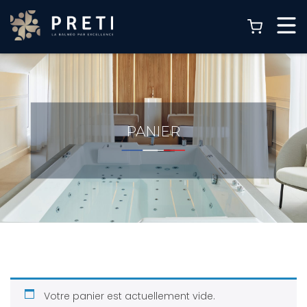
PANIER
Votre panier est actuellement vide.