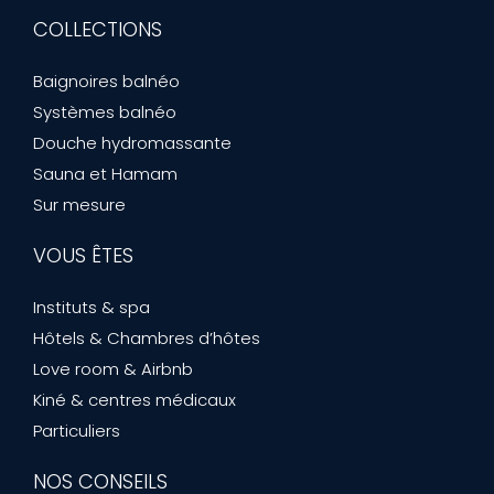
COLLECTIONS
Baignoires balnéo
Systèmes balnéo
Douche hydromassante
Sauna et Hamam
Sur mesure
VOUS ÊTES
Instituts & spa
Hôtels & Chambres d’hôtes
Love room & Airbnb
Kiné & centres médicaux
Particuliers
NOS CONSEILS