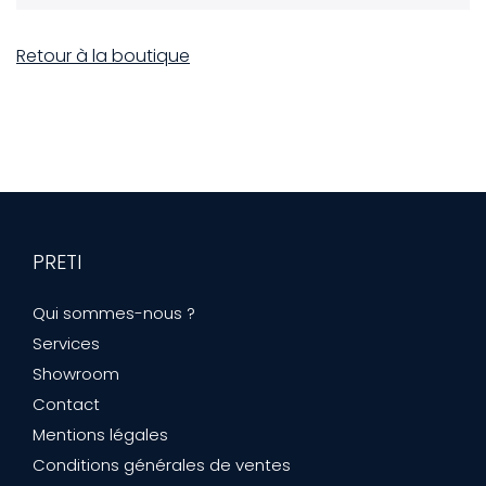
Retour à la boutique
PRETI
Qui sommes-nous ?
Services
Showroom
Contact
Mentions légales
Conditions générales de ventes